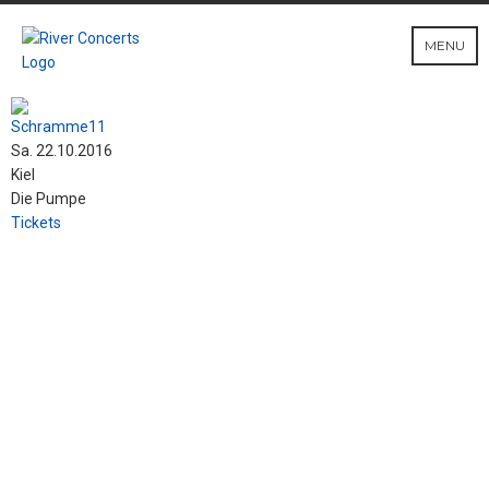
MENU
Schramme11
Sa. 22.10.2016
Kiel
Die Pumpe
Tickets