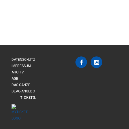
DATENSCHUTZ
IMPRESSUM
ARCHIV
AGB
DAS GANZE
DEAG-ANGEBOT
TICKETS: