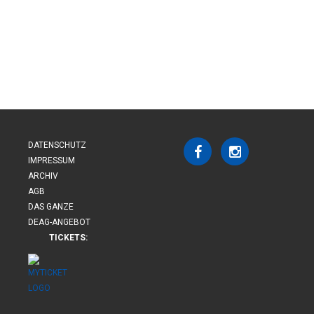
DATENSCHUTZ
IMPRESSUM
ARCHIV
AGB
DAS GANZE
DEAG-ANGEBOT
TICKETS: