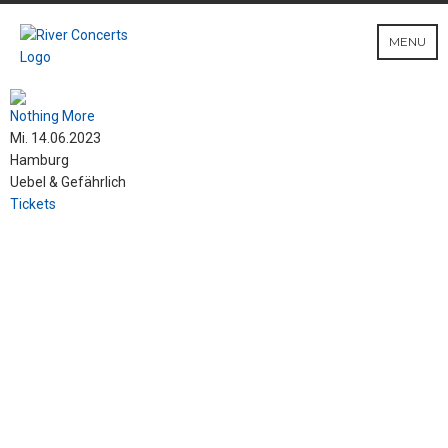
MENU
Nothing More
Mi. 14.06.2023
Hamburg
Uebel & Gefährlich
Tickets