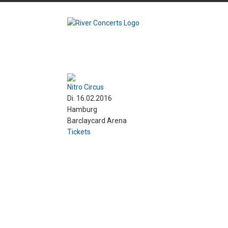
Nitro Circus
Di. 16.02.2016
Hamburg
Barclaycard Arena
Tickets