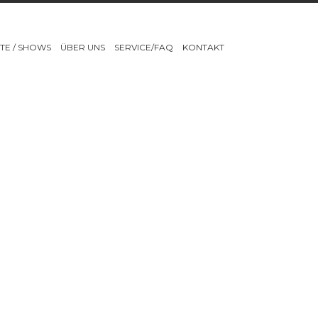
TE / SHOWS
ÜBER UNS
SERVICE/FAQ
KONTAKT