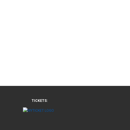
TICKETS: