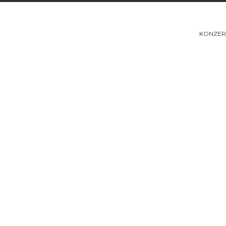
KONZER