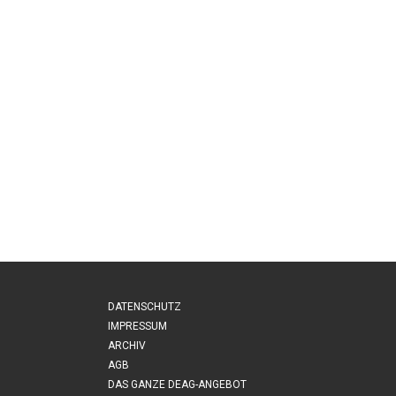
DATENSCHUTZ
IMPRESSUM
ARCHIV
AGB
DAS GANZE DEAG-ANGEBOT