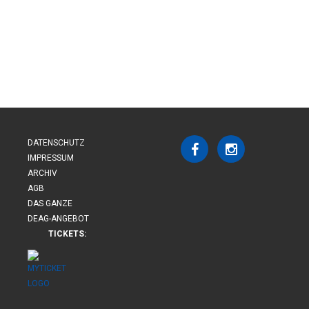
DATENSCHUTZ
IMPRESSUM
ARCHIV
AGB
DAS GANZE
DEAG-ANGEBOT
TICKETS: