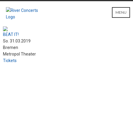
MENU
BEAT IT!
So. 31.03.2019
Bremen
Metropol Theater
Tickets