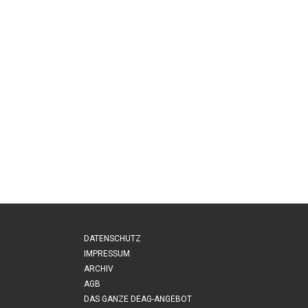
DATENSCHUTZ
IMPRESSUM
ARCHIV
AGB
DAS GANZE DEAG-ANGEBOT