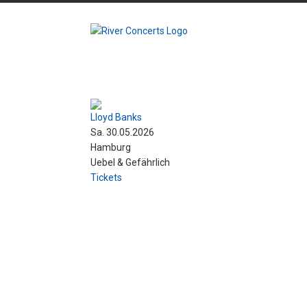
Lloyd Banks
Sa. 30.05.2026
Hamburg
Uebel & Gefährlich
Tickets