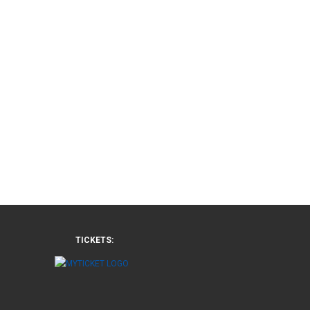
TICKETS: