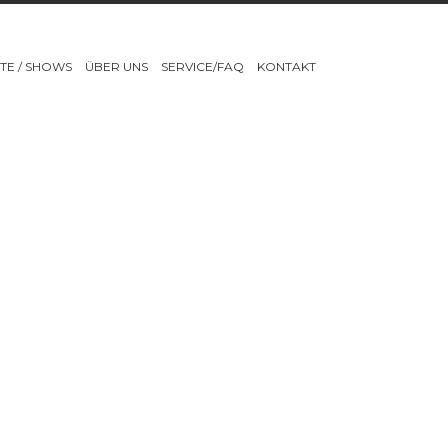
TE / SHOWS
ÜBER UNS
SERVICE/FAQ
KONTAKT