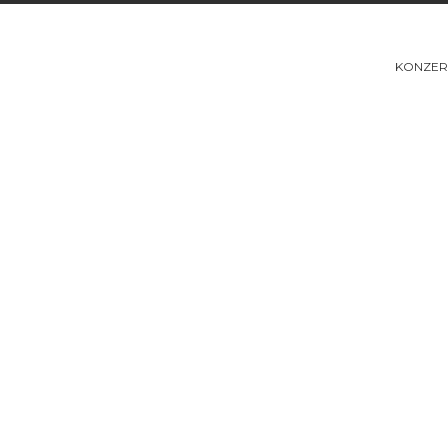
KONZER