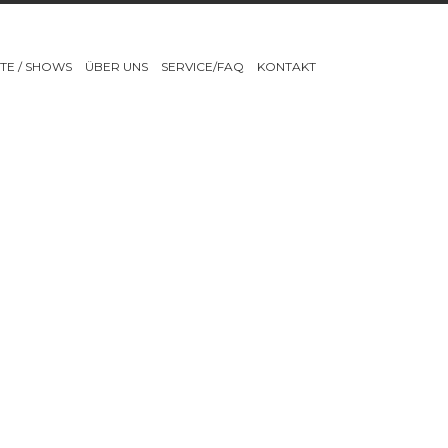
TE / SHOWS
ÜBER UNS
SERVICE/FAQ
KONTAKT