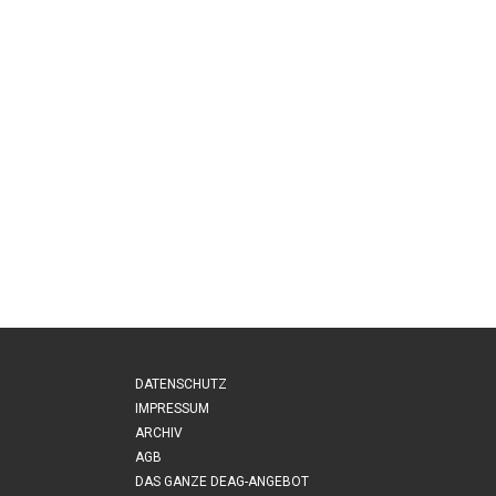
DATENSCHUTZ
IMPRESSUM
ARCHIV
AGB
DAS GANZE DEAG-ANGEBOT