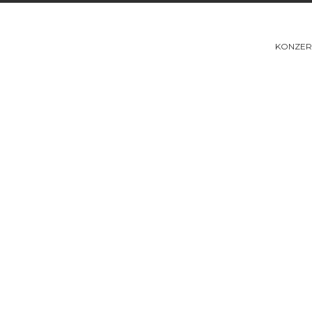
KONZER