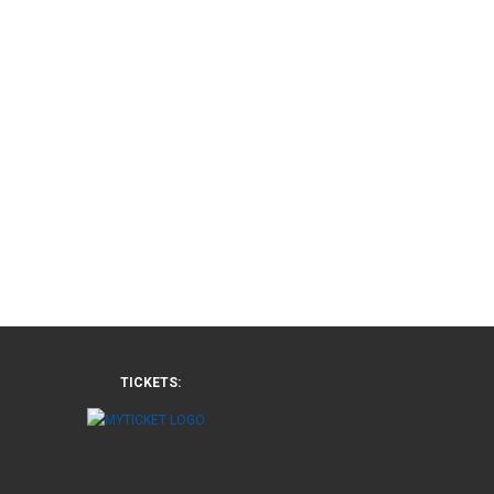
TICKETS: