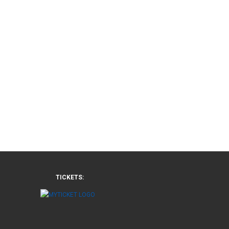
TICKETS: