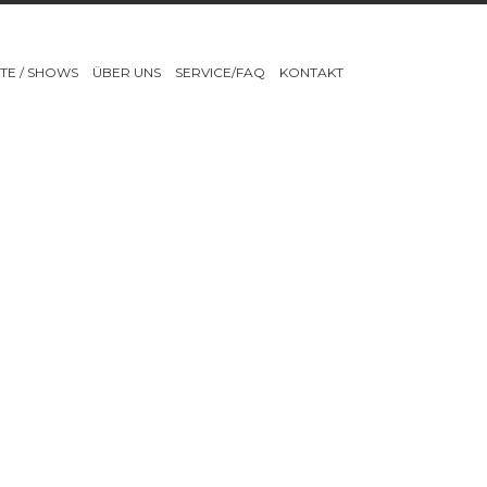
TE / SHOWS
ÜBER UNS
SERVICE/FAQ
KONTAKT