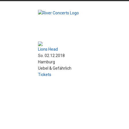
Lions Head
So. 02.12.2018
Hamburg
Uebel & Gefährlich
Tickets