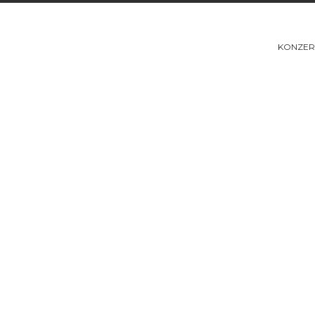
KONZER