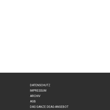
DATENSCHUTZ
IMPRESSUM
ARCHIV
AGB
DAS GANZE DEAG-ANGEBOT