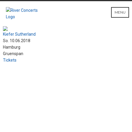
MENU
Kiefer Sutherland
So. 10.06.2018
Hamburg
Gruenspan
Tickets