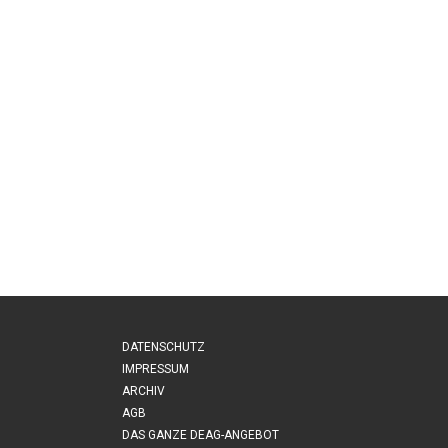
DATENSCHUTZ
IMPRESSUM
ARCHIV
AGB
DAS GANZE DEAG-ANGEBOT