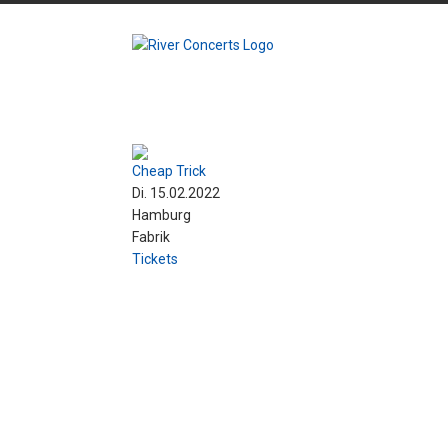
Cheap Trick
Di. 15.02.2022
Hamburg
Fabrik
Tickets