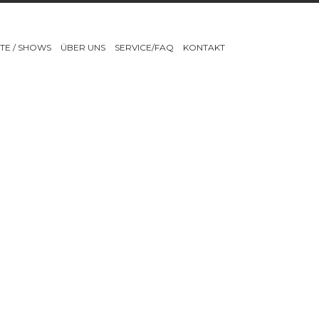
TE / SHOWS
ÜBER UNS
SERVICE/FAQ
KONTAKT