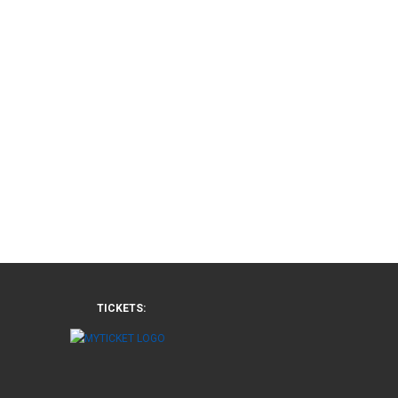
TICKETS: