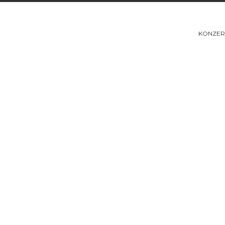
KONZER